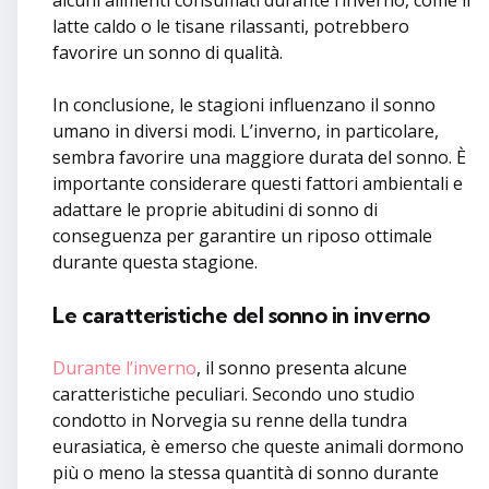
alcuni alimenti consumati durante l’inverno, come il
latte caldo o le tisane rilassanti, potrebbero
favorire un sonno di qualità.
In conclusione, le stagioni influenzano il sonno
umano in diversi modi. L’inverno, in particolare,
sembra favorire una maggiore durata del sonno. È
importante considerare questi fattori ambientali e
adattare le proprie abitudini di sonno di
conseguenza per garantire un riposo ottimale
durante questa stagione.
Le caratteristiche del sonno in inverno
Durante l’inverno
, il sonno presenta alcune
caratteristiche peculiari. Secondo uno studio
condotto in Norvegia su renne della tundra
eurasiatica, è emerso che queste animali dormono
più o meno la stessa quantità di sonno durante