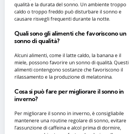
qualità e la durata del sonno. Un ambiente troppo
caldo o troppo freddo può disturbare il sonno e
causare risvegli frequenti durante la notte.
Quali sono gli alimenti che favoriscono un
sonno di qualità?
Alcuni alimenti, come il latte caldo, la banana e il
miele, possono favorire un sonno di qualità. Questi
alimenti contengono sostanze che favoriscono il
rilassamento e la produzione di melatonina.
Cosa si può fare per migliorare il sonno in
inverno?
Per migliorare il sonno in inverno, è consigliabile
mantenere una routine regolare di sonno, evitare
l’assunzione di caffeina e alcol prima di dormire,