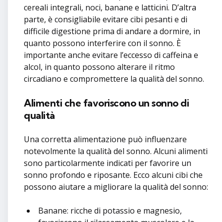
cereali integrali, noci, banane e latticini. D’altra
parte, è consigliabile evitare cibi pesanti e di
difficile digestione prima di andare a dormire, in
quanto possono interferire con il sonno. È
importante anche evitare l’eccesso di caffeina e
alcol, in quanto possono alterare il ritmo
circadiano e compromettere la qualità del sonno.
Alimenti che favoriscono un sonno di
qualità
Una corretta alimentazione può influenzare
notevolmente la qualità del sonno. Alcuni alimenti
sono particolarmente indicati per favorire un
sonno profondo e riposante. Ecco alcuni cibi che
possono aiutare a migliorare la qualità del sonno:
Banane: ricche di potassio e magnesio,