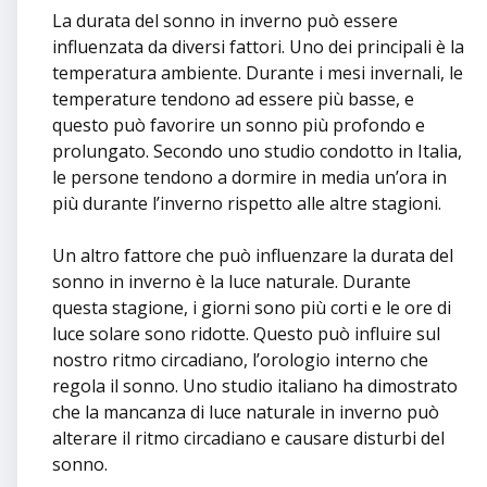
La durata del sonno in inverno può essere
influenzata da diversi fattori. Uno dei principali è la
temperatura ambiente. Durante i mesi invernali, le
temperature tendono ad essere più basse, e
questo può favorire un sonno più profondo e
prolungato. Secondo uno studio condotto in Italia,
le persone tendono a dormire in media un’ora in
più durante l’inverno rispetto alle altre stagioni.
Un altro fattore che può influenzare la durata del
sonno in inverno è la luce naturale. Durante
questa stagione, i giorni sono più corti e le ore di
luce solare sono ridotte. Questo può influire sul
nostro ritmo circadiano, l’orologio interno che
regola il sonno. Uno studio italiano ha dimostrato
che la mancanza di luce naturale in inverno può
alterare il ritmo circadiano e causare disturbi del
sonno.