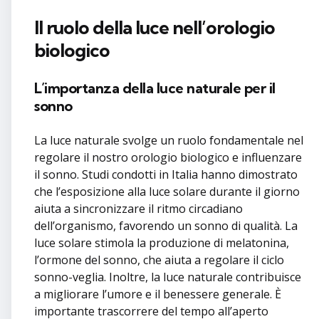
Il ruolo della luce nell’orologio
biologico
L’importanza della luce naturale per il
sonno
La luce naturale svolge un ruolo fondamentale nel
regolare il nostro orologio biologico e influenzare
il sonno. Studi condotti in Italia hanno dimostrato
che l’esposizione alla luce solare durante il giorno
aiuta a sincronizzare il ritmo circadiano
dell’organismo, favorendo un sonno di qualità. La
luce solare stimola la produzione di melatonina,
l’ormone del sonno, che aiuta a regolare il ciclo
sonno-veglia. Inoltre, la luce naturale contribuisce
a migliorare l’umore e il benessere generale. È
importante trascorrere del tempo all’aperto