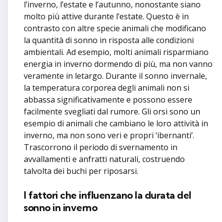
l’inverno, l’estate e l’autunno, nonostante siano
molto più attive durante l’estate. Questo è in
contrasto con altre specie animali che modificano
la quantità di sonno in risposta alle condizioni
ambientali. Ad esempio, molti animali risparmiano
energia in inverno dormendo di più, ma non vanno
veramente in letargo. Durante il sonno invernale,
la temperatura corporea degli animali non si
abbassa significativamente e possono essere
facilmente svegliati dal rumore. Gli orsi sono un
esempio di animali che cambiano le loro attività in
inverno, ma non sono veri e propri ‘ibernanti’.
Trascorrono il periodo di svernamento in
avvallamenti e anfratti naturali, costruendo
talvolta dei buchi per riposarsi.
I fattori che influenzano la durata del
sonno in inverno