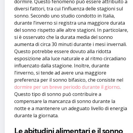
dormire. Questo fenomeno può essere attribuito a
diversi fattori, tra cui l’influenza delle stagioni sul
sonno. Secondo uno studio condotto in Italia,
durante l’inverno si registra una maggiore durata
del sonno rispetto alle altre stagioni. In particolare,
si è osservato che la durata media del sonno
aumenta di circa 30 minuti durante i mesi invernali.
Questo potrebbe essere dovuto alla ridotta
esposizione alla luce naturale e al ritmo circadiano
influenzato dalla stagione. Inoltre, durante
l’inverno, si tende ad avere una maggiore
preferenza per il sonno bifasico, che consiste nel
dormire per un breve periodo durante il giorno
.
Questo tipo di sonno può contribuire a
compensare la mancanza di sonno durante la
notte e a mantenere un adeguato livello di energia
durante la giornata.
Le abitudini alimentari e il sonno