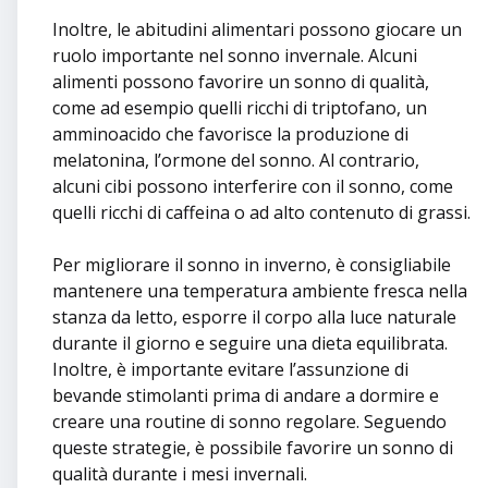
Inoltre, le abitudini alimentari possono giocare un
ruolo importante nel sonno invernale. Alcuni
alimenti possono favorire un sonno di qualità,
come ad esempio quelli ricchi di triptofano, un
amminoacido che favorisce la produzione di
melatonina, l’ormone del sonno. Al contrario,
alcuni cibi possono interferire con il sonno, come
quelli ricchi di caffeina o ad alto contenuto di grassi.
Per migliorare il sonno in inverno, è consigliabile
mantenere una temperatura ambiente fresca nella
stanza da letto, esporre il corpo alla luce naturale
durante il giorno e seguire una dieta equilibrata.
Inoltre, è importante evitare l’assunzione di
bevande stimolanti prima di andare a dormire e
creare una routine di sonno regolare. Seguendo
queste strategie, è possibile favorire un sonno di
qualità durante i mesi invernali.