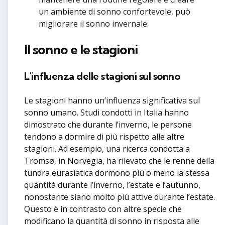
un ambiente di sonno confortevole, può
migliorare il sonno invernale.
Il sonno e le stagioni
L’influenza delle stagioni sul sonno
Le stagioni hanno un’influenza significativa sul
sonno umano. Studi condotti in Italia hanno
dimostrato che durante l’inverno, le persone
tendono a dormire di più rispetto alle altre
stagioni. Ad esempio, una ricerca condotta a
Tromsø, in Norvegia, ha rilevato che le renne della
tundra eurasiatica dormono più o meno la stessa
quantità durante l’inverno, l’estate e l’autunno,
nonostante siano molto più attive durante l’estate.
Questo è in contrasto con altre specie che
modificano la quantità di sonno in risposta alle