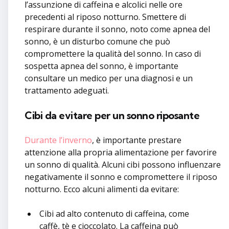
l’assunzione di caffeina e alcolici nelle ore
precedenti al riposo notturno. Smettere di
respirare durante il sonno, noto come apnea del
sonno, è un disturbo comune che può
compromettere la qualità del sonno. In caso di
sospetta apnea del sonno, è importante
consultare un medico per una diagnosi e un
trattamento adeguati.
Cibi da evitare per un sonno riposante
Durante l’inverno
, è importante prestare
attenzione alla propria alimentazione per favorire
un sonno di qualità. Alcuni cibi possono influenzare
negativamente il sonno e compromettere il riposo
notturno. Ecco alcuni alimenti da evitare:
Cibi ad alto contenuto di caffeina, come
caffè, tè e cioccolato. La caffeina può