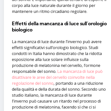
corpo alla luce naturale durante il giorno per
mantenere un ritmo circadiano regolare.
Effetti della mancanza di luce sull’orologio
biologico
La mancanza di luce durante l’inverno può avere
effetti significativi sull’orologio biologico. Studi
condotti in Italia hanno dimostrato che la ridotta
esposizione alla luce solare influisce sulla
produzione di melatonina nel cervello, l’ormone
responsabile del sonno.
La mancanza di luce può
disattivare le aree del cervello coinvolte nella
regolazione del sonno
, portando a una riduzione
della qualità e della durata del sonno. Secondo uno
studio italiano, la mancanza di luce durante
l’inverno può causare un ritardo nel processo di
produzione di melatonina, facendo sì che ci si