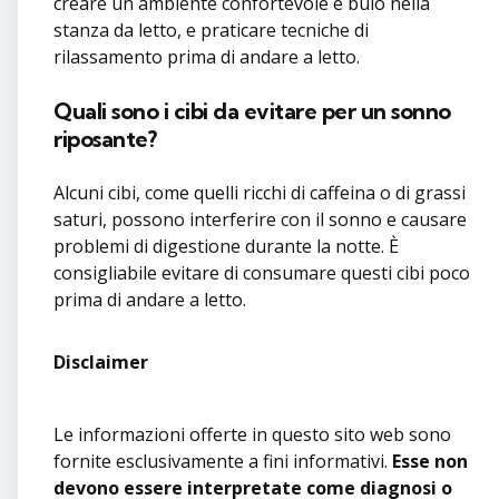
creare un ambiente confortevole e buio nella
stanza da letto, e praticare tecniche di
rilassamento prima di andare a letto.
Quali sono i cibi da evitare per un sonno
riposante?
Alcuni cibi, come quelli ricchi di caffeina o di grassi
saturi, possono interferire con il sonno e causare
problemi di digestione durante la notte. È
consigliabile evitare di consumare questi cibi poco
prima di andare a letto.
Disclaimer
Le informazioni offerte in questo sito web sono
fornite esclusivamente a fini informativi.
Esse non
devono essere interpretate come diagnosi o