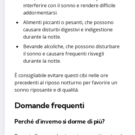
interferire con il sonno e rendere difficile
addormentarsi.
Alimenti piccanti o pesanti, che possono
causare disturbi digestivi e indigestione
durante la notte.
Bevande alcoliche, che possono disturbare
il sonno e causare frequenti risvegli
durante la notte.
È consigliabile evitare questi cibi nelle ore
precedenti al riposo notturno per favorire un
sonno riposante e di qualità.
Domande frequenti
Perché d’inverno si dorme di più?