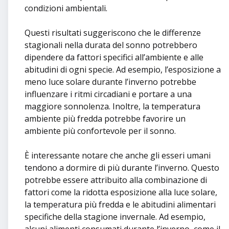
condizioni ambientali.
Questi risultati suggeriscono che le differenze
stagionali nella durata del sonno potrebbero
dipendere da fattori specifici all’ambiente e alle
abitudini di ogni specie. Ad esempio, l’esposizione a
meno luce solare durante l’inverno potrebbe
influenzare i ritmi circadiani e portare a una
maggiore sonnolenza. Inoltre, la temperatura
ambiente più fredda potrebbe favorire un
ambiente più confortevole per il sonno.
È interessante notare che anche gli esseri umani
tendono a dormire di più durante l’inverno. Questo
potrebbe essere attribuito alla combinazione di
fattori come la ridotta esposizione alla luce solare,
la temperatura più fredda e le abitudini alimentari
specifiche della stagione invernale. Ad esempio,