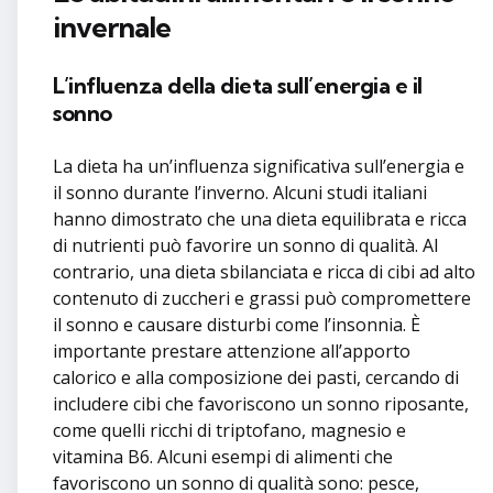
invernale
L’influenza della dieta sull’energia e il
sonno
La dieta ha un’influenza significativa sull’energia e
il sonno durante l’inverno. Alcuni studi italiani
hanno dimostrato che una dieta equilibrata e ricca
di nutrienti può favorire un sonno di qualità. Al
contrario, una dieta sbilanciata e ricca di cibi ad alto
contenuto di zuccheri e grassi può compromettere
il sonno e causare disturbi come l’insonnia. È
importante prestare attenzione all’apporto
calorico e alla composizione dei pasti, cercando di
includere cibi che favoriscono un sonno riposante,
come quelli ricchi di triptofano, magnesio e
vitamina B6. Alcuni esempi di alimenti che
favoriscono un sonno di qualità sono: pesce,