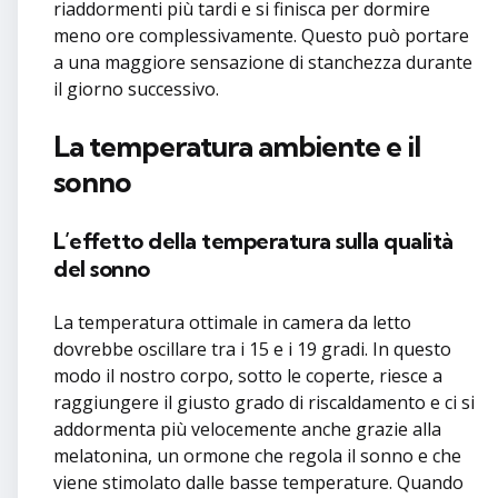
riaddormenti più tardi e si finisca per dormire
meno ore complessivamente. Questo può portare
a una maggiore sensazione di stanchezza durante
il giorno successivo.
La temperatura ambiente e il
sonno
L’effetto della temperatura sulla qualità
del sonno
La temperatura ottimale in camera da letto
dovrebbe oscillare tra i 15 e i 19 gradi. In questo
modo il nostro corpo, sotto le coperte, riesce a
raggiungere il giusto grado di riscaldamento e ci si
addormenta più velocemente anche grazie alla
melatonina, un ormone che regola il sonno e che
viene stimolato dalle basse temperature. Quando