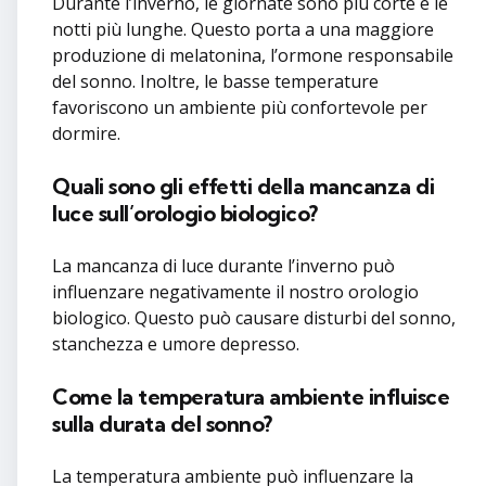
Durante l’inverno, le giornate sono più corte e le
notti più lunghe. Questo porta a una maggiore
produzione di melatonina, l’ormone responsabile
del sonno. Inoltre, le basse temperature
favoriscono un ambiente più confortevole per
dormire.
Quali sono gli effetti della mancanza di
luce sull’orologio biologico?
La mancanza di luce durante l’inverno può
influenzare negativamente il nostro orologio
biologico. Questo può causare disturbi del sonno,
stanchezza e umore depresso.
Come la temperatura ambiente influisce
sulla durata del sonno?
La temperatura ambiente può influenzare la