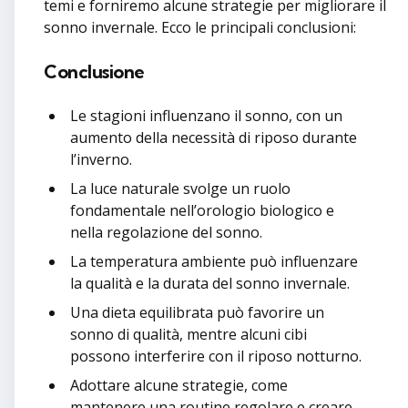
temi e forniremo alcune strategie per migliorare il
sonno invernale. Ecco le principali conclusioni:
Conclusione
Le stagioni influenzano il sonno, con un
aumento della necessità di riposo durante
l’inverno.
La luce naturale svolge un ruolo
fondamentale nell’orologio biologico e
nella regolazione del sonno.
La temperatura ambiente può influenzare
la qualità e la durata del sonno invernale.
Una dieta equilibrata può favorire un
sonno di qualità, mentre alcuni cibi
possono interferire con il riposo notturno.
Adottare alcune strategie, come
mantenere una routine regolare e creare