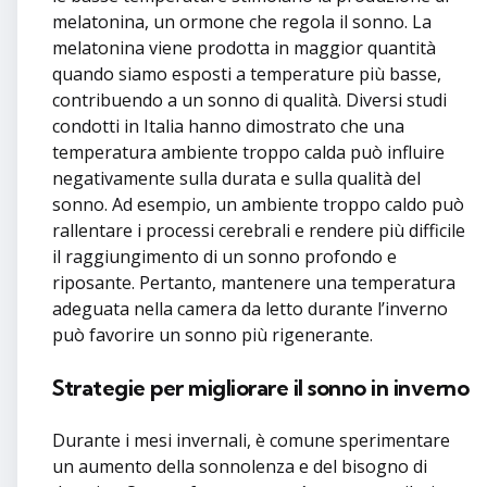
melatonina, un ormone che regola il sonno. La
melatonina viene prodotta in maggior quantità
quando siamo esposti a temperature più basse,
contribuendo a un sonno di qualità. Diversi studi
condotti in Italia hanno dimostrato che una
temperatura ambiente troppo calda può influire
negativamente sulla durata e sulla qualità del
sonno. Ad esempio, un ambiente troppo caldo può
rallentare i processi cerebrali e rendere più difficile
il raggiungimento di un sonno profondo e
riposante. Pertanto, mantenere una temperatura
adeguata nella camera da letto durante l’inverno
può favorire un sonno più rigenerante.
Strategie per migliorare il sonno in inverno
Durante i mesi invernali, è comune sperimentare
un aumento della sonnolenza e del bisogno di