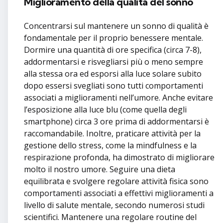
Miglioramento della qualità del sonno
Concentrarsi sul mantenere un sonno di qualità è
fondamentale per il proprio benessere mentale.
Dormire una quantità di ore specifica (circa 7-8),
addormentarsi e risvegliarsi più o meno sempre
alla stessa ora ed esporsi alla luce solare subito
dopo essersi svegliati sono tutti comportamenti
associati a miglioramenti nell’umore. Anche evitare
l’esposizione alla luce blu (come quella degli
smartphone) circa 3 ore prima di addormentarsi è
raccomandabile. Inoltre, praticare attività per la
gestione dello stress, come la mindfulness e la
respirazione profonda, ha dimostrato di migliorare
molto il nostro umore. Seguire una dieta
equilibrata e svolgere regolare attività fisica sono
comportamenti associati a effettivi miglioramenti a
livello di salute mentale, secondo numerosi studi
scientifici. Mantenere una regolare routine del