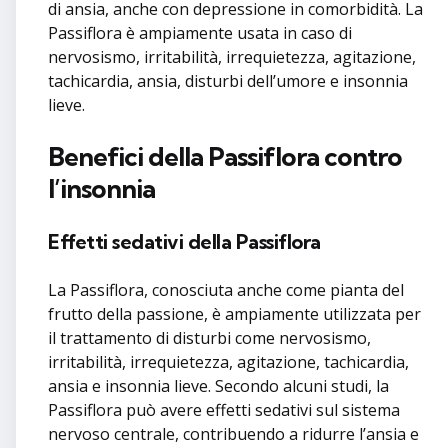
di ansia, anche con depressione in comorbidità. La
Passiflora è ampiamente usata in caso di
nervosismo, irritabilità, irrequietezza, agitazione,
tachicardia, ansia, disturbi dell’umore e insonnia
lieve.
Benefici della Passiflora contro
l’insonnia
Effetti sedativi della Passiflora
La Passiflora, conosciuta anche come pianta del
frutto della passione, è ampiamente utilizzata per
il trattamento di disturbi come nervosismo,
irritabilità, irrequietezza, agitazione, tachicardia,
ansia e insonnia lieve. Secondo alcuni studi, la
Passiflora può avere effetti sedativi sul sistema
nervoso centrale, contribuendo a ridurre l’ansia e