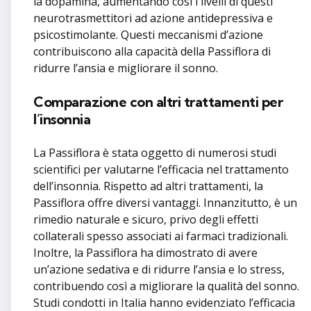
la dopamina, aumentando così i livelli di questi
neurotrasmettitori ad azione antidepressiva e
psicostimolante. Questi meccanismi d’azione
contribuiscono alla capacità della Passiflora di
ridurre l’ansia e migliorare il sonno.
Comparazione con altri trattamenti per
l’insonnia
La Passiflora è stata oggetto di numerosi studi
scientifici per valutarne l’efficacia nel trattamento
dell’insonnia. Rispetto ad altri trattamenti, la
Passiflora offre diversi vantaggi. Innanzitutto, è un
rimedio naturale e sicuro, privo degli effetti
collaterali spesso associati ai farmaci tradizionali.
Inoltre, la Passiflora ha dimostrato di avere
un’azione sedativa e di ridurre l’ansia e lo stress,
contribuendo così a migliorare la qualità del sonno.
Studi condotti in Italia hanno evidenziato l’efficacia