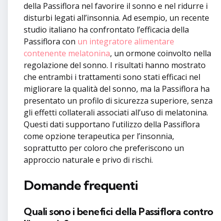
della Passiflora nel favorire il sonno e nel ridurre i
disturbi legati all’insonnia. Ad esempio, un recente
studio italiano ha confrontato l’efficacia della
Passiflora con
un integratore alimentare
contenente melatonina
, un ormone coinvolto nella
regolazione del sonno. I risultati hanno mostrato
che entrambi i trattamenti sono stati efficaci nel
migliorare la qualità del sonno, ma la Passiflora ha
presentato un profilo di sicurezza superiore, senza
gli effetti collaterali associati all’uso di melatonina.
Questi dati supportano l’utilizzo della Passiflora
come opzione terapeutica per l’insonnia,
soprattutto per coloro che preferiscono un
approccio naturale e privo di rischi.
Domande frequenti
Quali sono i benefici della Passiflora contro