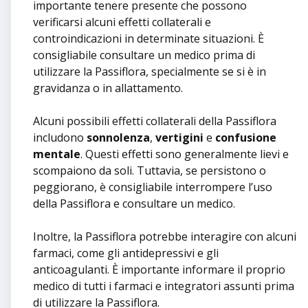
importante tenere presente che possono
verificarsi alcuni effetti collaterali e
controindicazioni in determinate situazioni. È
consigliabile consultare un medico prima di
utilizzare la Passiflora, specialmente se si è in
gravidanza o in allattamento.
Alcuni possibili effetti collaterali della Passiflora
includono
sonnolenza
,
vertigini
e
confusione
mentale
. Questi effetti sono generalmente lievi e
scompaiono da soli. Tuttavia, se persistono o
peggiorano, è consigliabile interrompere l’uso
della Passiflora e consultare un medico.
Inoltre, la Passiflora potrebbe interagire con alcuni
farmaci, come gli antidepressivi e gli
anticoagulanti. È importante informare il proprio
medico di tutti i farmaci e integratori assunti prima
di utilizzare la Passiflora.