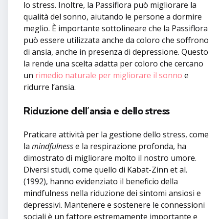
lo stress. Inoltre, la Passiflora può migliorare la
qualità del sonno, aiutando le persone a dormire
meglio. È importante sottolineare che la Passiflora
può essere utilizzata anche da coloro che soffrono
di ansia, anche in presenza di depressione. Questo
la rende una scelta adatta per coloro che cercano
un
rimedio naturale per migliorare il sonno
e
ridurre l’ansia.
Riduzione dell’ansia e dello stress
Praticare attività per la gestione dello stress, come
la
mindfulness
e la respirazione profonda, ha
dimostrato di migliorare molto il nostro umore.
Diversi studi, come quello di Kabat-Zinn et al.
(1992), hanno evidenziato il beneficio della
mindfulness nella riduzione dei sintomi ansiosi e
depressivi. Mantenere e sostenere le connessioni
sociali è un fattore estremamente importante e