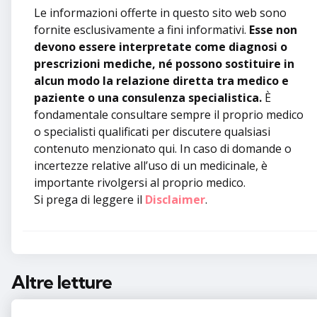
Le informazioni offerte in questo sito web sono
fornite esclusivamente a fini informativi.
Esse non
devono essere interpretate come diagnosi o
prescrizioni mediche, né possono sostituire in
alcun modo la relazione diretta tra medico e
paziente o una consulenza specialistica.
È
fondamentale consultare sempre il proprio medico
o specialisti qualificati per discutere qualsiasi
contenuto menzionato qui. In caso di domande o
incertezze relative all’uso di un medicinale, è
importante rivolgersi al proprio medico.
Si prega di leggere il
Disclaimer
.
Altre letture
Post
navigation