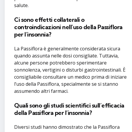
salute.
Ci sono effetti collaterali o
controindicazioni nell’uso della Passiflora
per l’insonnia?
La Passiflora è generalmente considerata sicura
quando assunta nelle dosi consigliate. Tuttavia,
alcune persone potrebbero sperimentare
sonnolenza, vertigini o disturbi gastrointestinali. È
consigliabile consultare un medico prima di iniziare
l’uso della Passiflora, specialmente se si stanno
assumendo altri farmaci.
Quali sono gli studi scientifici sull’efficacia
della Passiflora per l’insonnia?
Diversi studi hanno dimostrato che la Passiflora