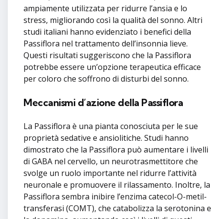
ampiamente utilizzata per ridurre l’ansia e lo
stress, migliorando così la qualità del sonno. Altri
studi italiani hanno evidenziato i benefici della
Passiflora nel trattamento dell’insonnia lieve.
Questi risultati suggeriscono che la Passiflora
potrebbe essere un’opzione terapeutica efficace
per coloro che soffrono di disturbi del sonno.
Meccanismi d’azione della Passiflora
La Passiflora è una pianta conosciuta per le sue
proprietà sedative e ansiolitiche. Studi hanno
dimostrato che la Passiflora può aumentare i livelli
di GABA nel cervello, un neurotrasmettitore che
svolge un ruolo importante nel ridurre l’attività
neuronale e promuovere il rilassamento. Inoltre, la
Passiflora sembra inibire l’enzima catecol-O-metil-
transferasi (COMT), che catabolizza la serotonina e