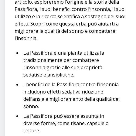
articolo, esploreremo l’origine e la storia della
Passiflora, i suoi benefici contro l’insonnia, il suo
utilizzo e la ricerca scientifica a sostegno dei suoi
effetti. Scopri come questa erba può aiutarti a
migliorare la qualità del sonno e combattere
l’insonnia.
La Passiflora è una pianta utilizzata
tradizionalmente per combattere
l’insonnia grazie alle sue proprietà
sedative e ansiolitiche.
I benefici della Passiflora contro l’insonnia
includono effetti sedativi, riduzione
dell’ansia e miglioramento della qualità del
sonno.
La Passiflora può essere assunta in
diverse forme, come tisane, capsule o
tinture.