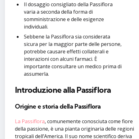
Il dosaggio consigliato della Passiflora
varia a seconda della forma di
somministrazione e delle esigenze
individuali.
Sebbene la Passiflora sia considerata
sicura per la maggior parte delle persone,
potrebbe causare effetti collaterali e
interazioni con alcuni farmaci. È
importante consultare un medico prima di
assumerla.
Introduzione alla Passiflora
Origine e storia della Passiflora
La Passiflora
, comunemente conosciuta come fiore
della passione, è una pianta originaria delle regioni
tropicali dell’America. Il suo nome scientifico deriva