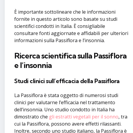
È importante sottolineare che le informazioni
fornite in questo articolo sono basate su studi
scientifici condotti in Italia. È consigliabile
consultare fonti aggiornate e affidabili per ulteriori
informazioni sulla Passiflora e l’insonnia.
Ricerca scientifica sulla Passiflora
e l’insonnia
Studi clinici sull’efficacia della Passiflora
La Passiflora è stata oggetto di numerosi studi
clinici per valutarne l’efficacia nel trattamento
dell’insonnia. Uno studio condotto in Italia ha
dimostrato che
gli estratti vegetali per il sonno
, tra
cui la Passiflora, possono avere effetti rilassanti.
Inoltre, secondo uno studio italiano, la Passiflora è