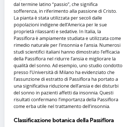
dal termine latino “passio”, che significa
sofferenza, in riferimento alla passione di Cristo.
La pianta è stata utilizzata per secoli dalle
popolazioni indigene dell’America per le sue
proprietà rilassanti e sedative. In Italia, la
Passiflora è ampiamente studiata e utilizzata come
rimedio naturale per l’insonnia e l’ansia. Numerosi
studi scientifici italiani hanno dimostrato l’efficacia
della Passiflora nel ridurre l’ansia e migliorare la
qualità del sonno. Ad esempio, uno studio condotto
presso l’Università di Milano ha evidenziato che
l’assunzione di estratto di Passiflora ha portato a
una significativa riduzione dell’ansia e dei disturbi
del sonno in pazienti affetti da insonnia. Questi
risultati confermano l’importanza della Passiflora
come erba utile nel trattamento dell’insonnia.
Classificazione botanica della Passiflora