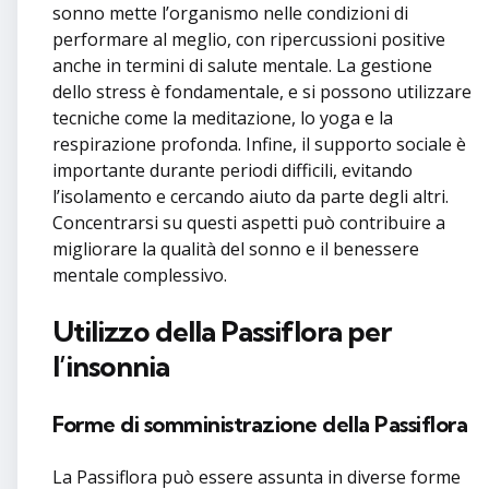
sonno mette l’organismo nelle condizioni di
performare al meglio, con ripercussioni positive
anche in termini di salute mentale. La gestione
dello stress è fondamentale, e si possono utilizzare
tecniche come la meditazione, lo yoga e la
respirazione profonda. Infine, il supporto sociale è
importante durante periodi difficili, evitando
l’isolamento e cercando aiuto da parte degli altri.
Concentrarsi su questi aspetti può contribuire a
migliorare la qualità del sonno e il benessere
mentale complessivo.
Utilizzo della Passiflora per
l’insonnia
Forme di somministrazione della Passiflora
La Passiflora può essere assunta in diverse forme