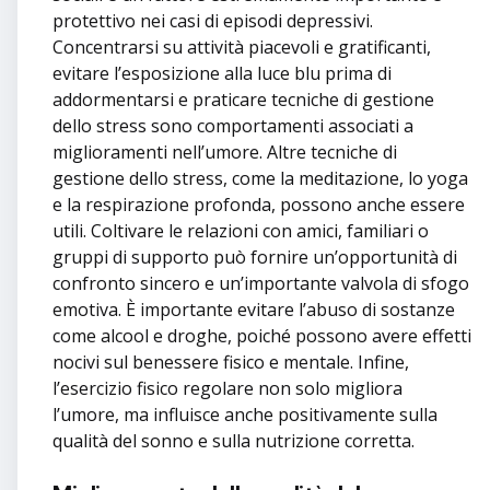
protettivo nei casi di episodi depressivi.
Concentrarsi su attività piacevoli e gratificanti,
evitare l’esposizione alla luce blu prima di
addormentarsi e praticare tecniche di gestione
dello stress sono comportamenti associati a
miglioramenti nell’umore. Altre tecniche di
gestione dello stress, come la meditazione, lo yoga
e la respirazione profonda, possono anche essere
utili. Coltivare le relazioni con amici, familiari o
gruppi di supporto può fornire un’opportunità di
confronto sincero e un’importante valvola di sfogo
emotiva. È importante evitare l’abuso di sostanze
come alcool e droghe, poiché possono avere effetti
nocivi sul benessere fisico e mentale. Infine,
l’esercizio fisico regolare non solo migliora
l’umore, ma influisce anche positivamente sulla
qualità del sonno e sulla nutrizione corretta.