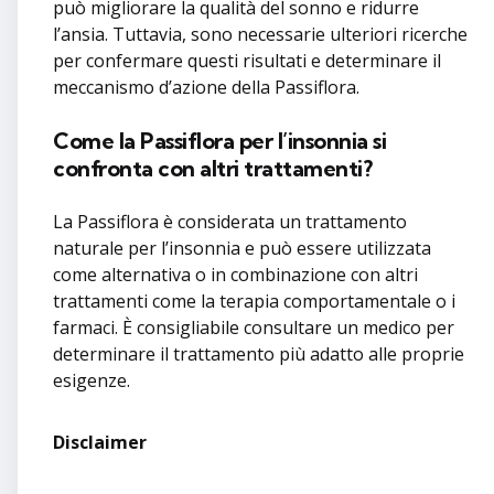
può migliorare la qualità del sonno e ridurre
l’ansia. Tuttavia, sono necessarie ulteriori ricerche
per confermare questi risultati e determinare il
meccanismo d’azione della Passiflora.
Come la Passiflora per l’insonnia si
confronta con altri trattamenti?
La Passiflora è considerata un trattamento
naturale per l’insonnia e può essere utilizzata
come alternativa o in combinazione con altri
trattamenti come la terapia comportamentale o i
farmaci. È consigliabile consultare un medico per
determinare il trattamento più adatto alle proprie
esigenze.
Disclaimer