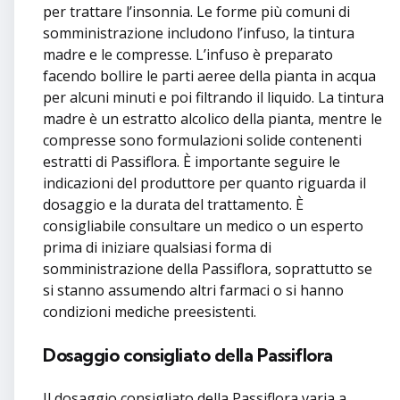
per trattare l’insonnia. Le forme più comuni di
somministrazione includono l’infuso, la tintura
madre e le compresse. L’infuso è preparato
facendo bollire le parti aeree della pianta in acqua
per alcuni minuti e poi filtrando il liquido. La tintura
madre è un estratto alcolico della pianta, mentre le
compresse sono formulazioni solide contenenti
estratti di Passiflora. È importante seguire le
indicazioni del produttore per quanto riguarda il
dosaggio e la durata del trattamento. È
consigliabile consultare un medico o un esperto
prima di iniziare qualsiasi forma di
somministrazione della Passiflora, soprattutto se
si stanno assumendo altri farmaci o si hanno
condizioni mediche preesistenti.
Dosaggio consigliato della Passiflora
Il dosaggio consigliato della Passiflora varia a