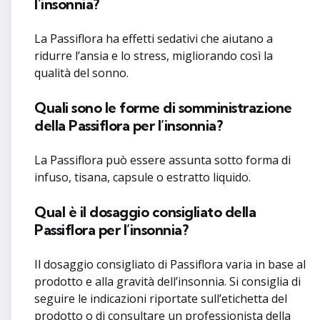
l’insonnia?
La Passiflora ha effetti sedativi che aiutano a
ridurre l’ansia e lo stress, migliorando così la
qualità del sonno.
Quali sono le forme di somministrazione
della Passiflora per l’insonnia?
La Passiflora può essere assunta sotto forma di
infuso, tisana, capsule o estratto liquido.
Qual è il dosaggio consigliato della
Passiflora per l’insonnia?
Il dosaggio consigliato di Passiflora varia in base al
prodotto e alla gravità dell’insonnia. Si consiglia di
seguire le indicazioni riportate sull’etichetta del
prodotto o di consultare un professionista della