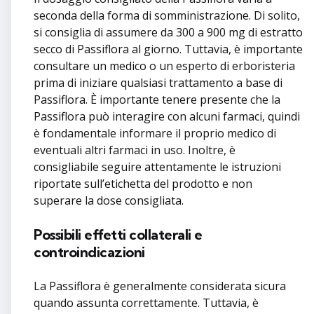
seconda della forma di somministrazione. Di solito,
si consiglia di assumere da 300 a 900 mg di estratto
secco di Passiflora al giorno. Tuttavia, è importante
consultare un medico o un esperto di erboristeria
prima di iniziare qualsiasi trattamento a base di
Passiflora. È importante tenere presente che la
Passiflora può interagire con alcuni farmaci, quindi
è fondamentale informare il proprio medico di
eventuali altri farmaci in uso. Inoltre, è
consigliabile seguire attentamente le istruzioni
riportate sull’etichetta del prodotto e non
superare la dose consigliata.
Possibili effetti collaterali e
controindicazioni
La Passiflora è generalmente considerata sicura
quando assunta correttamente. Tuttavia, è